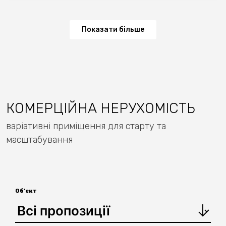
Показати більше
КОМЕРЦІЙНА НЕРУХОМІСТЬ
варіативні приміщення для старту та
масштабування
Об'єкт