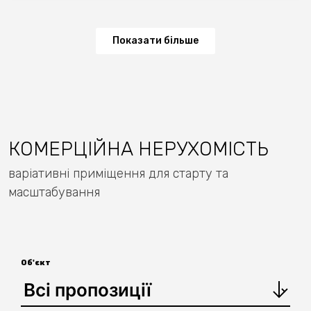
Показати більше
КОМЕРЦІЙНА НЕРУХОМІСТЬ
варіативні приміщення для старту та
масштабування
Об'єкт