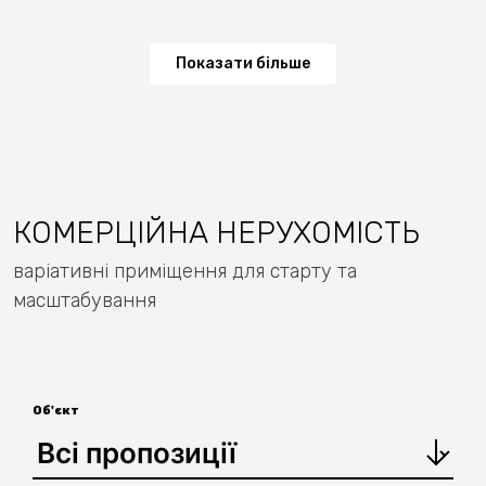
Показати більше
КОМЕРЦІЙНА НЕРУХОМІСТЬ
варіативні приміщення для старту та
масштабування
Об'єкт